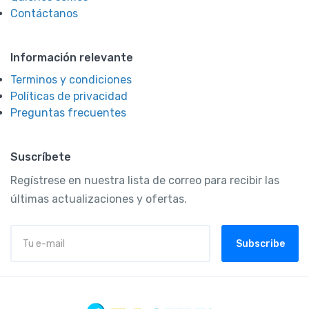
Contáctanos
Información relevante
Terminos y condiciones
Políticas de privacidad
Preguntas frecuentes
Suscríbete
Regístrese en nuestra lista de correo para recibir las
últimas actualizaciones y ofertas.
Subscribe