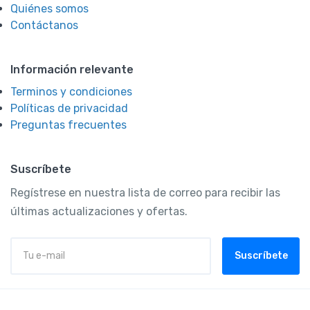
Quiénes somos
Contáctanos
Información relevante
Terminos y condiciones
Políticas de privacidad
Preguntas frecuentes
Suscríbete
Regístrese en nuestra lista de correo para recibir las
últimas actualizaciones y ofertas.
Suscríbete